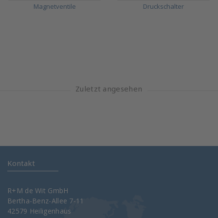
Magnetventile
Druckschalter
Zuletzt angesehen
Kontakt
R+M de Wit GmbH
Bertha-Benz-Allee 7-11
42579 Heiligenhaus