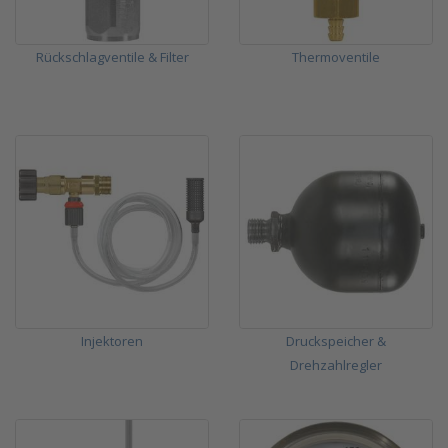
Rückschlagventile & Filter
Thermoventile
Injektoren
Druckspeicher &
Drehzahlregler