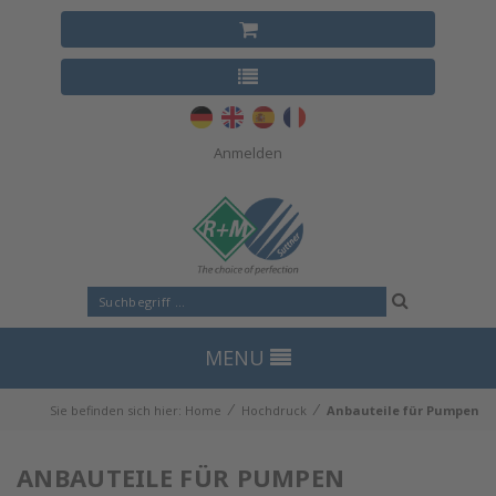
Anmelden
MENU
⁄
⁄
Sie befinden sich hier:
Home
Hochdruck
Anbauteile für Pumpen
ANBAUTEILE FÜR PUMPEN