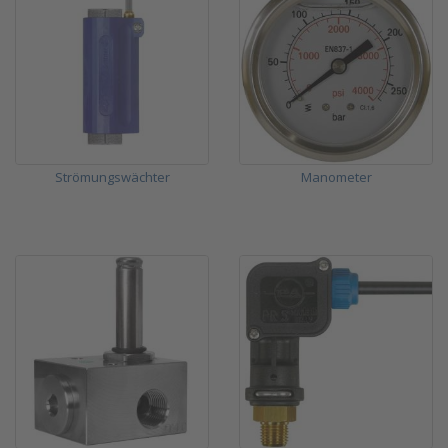
Strömungswächter
Manometer