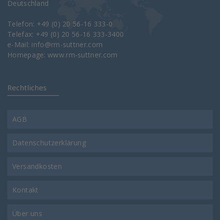
Deutschland
Telefon: +49 (0) 20 56-16 333-0
Telefax: +49 (0) 20 56-16 333-3400
e-Mail:
info@rm-suttner.com
Homepage:
www.rm-suttner.com
Rechtliches
AGB
Datenschutzerklärung
Versandkosten
Kontakt
Über uns