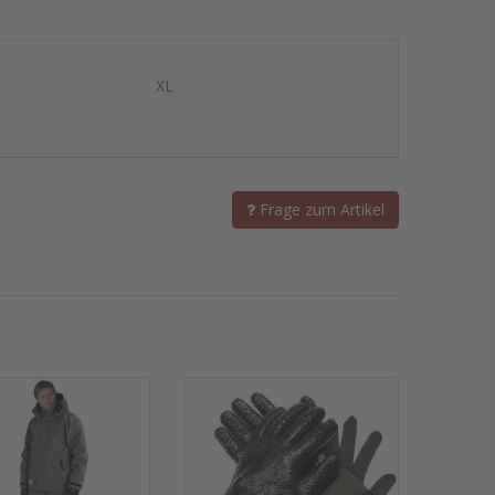
XL
Frage zum Artikel