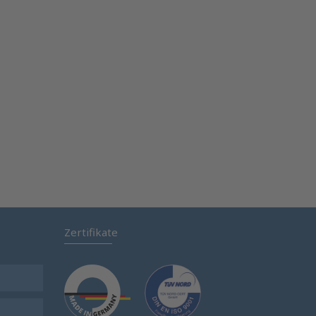
Zertifikate