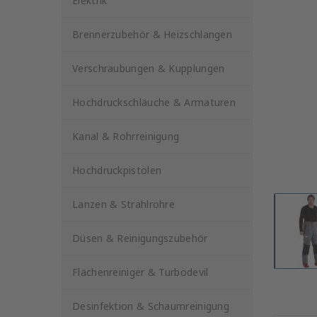
Elektrik
Brennerzubehör & Heizschlangen
Verschraubungen & Kupplungen
Hochdruckschläuche & Armaturen
Kanal & Rohrreinigung
Hochdruckpistolen
Lanzen & Strahlrohre
Düsen & Reinigungszubehör
Flächenreiniger & Turbodevil
Desinfektion & Schaumreinigung