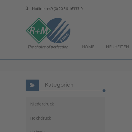
Hotline: +49 (0) 20 56-16333-0
HOME
NEUHEITEN
Kategorien
Niederdruck
Hochdruck