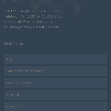
Deutschland
Telefon: +49 (0) 20 56-16 333-0
Telefax: +49 (0) 20 56-16 333-3400
e-Mail:
info@rm-suttner.com
Homepage:
www.rm-suttner.com
Rechtliches
AGB
Datenschutzerklärung
Versandkosten
Kontakt
Über uns