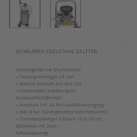
SCHÄUMER EDELSTAHL 24 LITER
Schaumgeräte mit Druckbehälter
» Fassungsvermögen 24 Liter
» Material Edelstahl AISI 304, V2A
» Komfortables Befüllen durch
Kunststoffeinfülltrichter.
» Anschluss 1/4" AG für Druckluftversorgung.
» Max. 8 bar. Voreingestelltes Sicherheitsventil.
» Chemiebeständiger Schlauch 10 m. 60 cm
Sprühlanze mit Düse.
Füllstandanzeige.