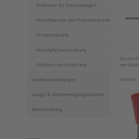
Schläuche für Waschanlagen
Waschbürsten und Flächenwäscher
Vorsprühgeräte
Waschplatzausstattung
Düsenrohr
Zubehör und Ersatzteile
mm Edels
Sonderanwendungen
Artikel-Nr.
Sauger & Bodenreinigungszubehör
Merchandising