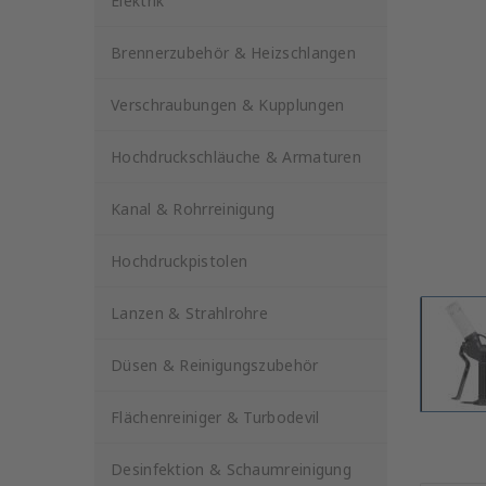
Elektrik
Brennerzubehör & Heizschlangen
Verschraubungen & Kupplungen
Hochdruckschläuche & Armaturen
Kanal & Rohrreinigung
Hochdruckpistolen
Lanzen & Strahlrohre
Düsen & Reinigungszubehör
Flächenreiniger & Turbodevil
Desinfektion & Schaumreinigung