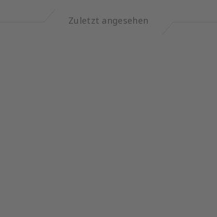
Zuletzt angesehen