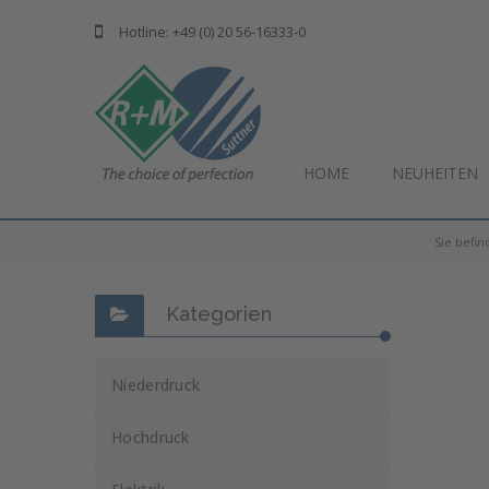
Hotline: +49 (0) 20 56-16333-0
HOME
NEUHEITEN
Sie befin
Kategorien
Niederdruck
Hochdruck