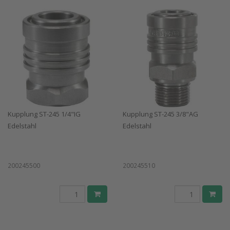
Kupplung ST-245 1/4"IG
Kupplung ST-245 3/8"AG
Edelstahl
Edelstahl
200245500
200245510