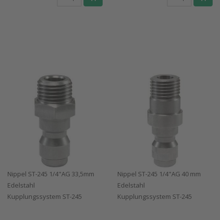
Nippel ST-245 1/4"AG 33,5mm
Nippel ST-245 1/4"AG 40 mm
Edelstahl
Edelstahl
Kupplungssystem ST-245
Kupplungssystem ST-245