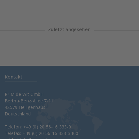
Zuletzt angesehen
Kontakt
R+M de Wit GmbH
Bertha-Benz-Allee 7-11
42579 Heiligenhaus
Deutschland
Telefon: +49 (0) 20 56-16 333-0
Telefax: +49 (0) 20 56-16 333-3400