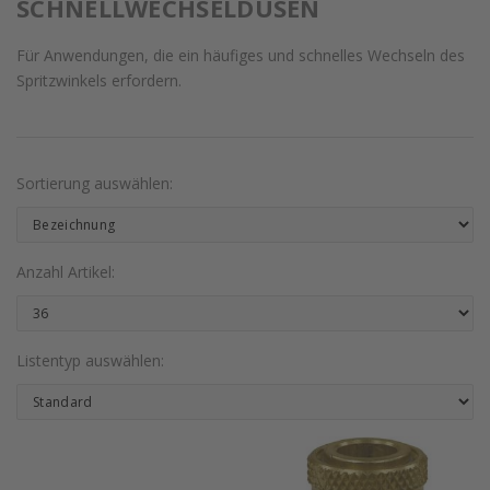
SCHNELLWECHSELDÜSEN
Für Anwendungen, die ein häufiges und schnelles Wechseln des
Spritzwinkels erfordern.
Sortierung auswählen:
Anzahl Artikel:
Listentyp auswählen: