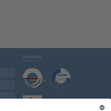
Zertifikate