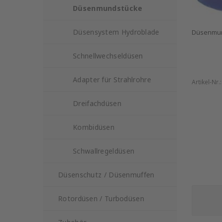
Düsenmundstücke
Düsensystem Hydroblade
Düsenmund
Schnellwechseldüsen
Adapter für Strahlrohre
Artikel-Nr.
Dreifachdüsen
Kombidüsen
Schwallregeldüsen
Düsenschutz / Düsenmuffen
Rotordüsen / Turbodüsen