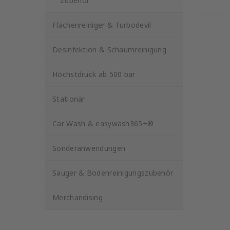
Zubehör
Flächenreiniger & Turbodevil
Desinfektion & Schaumreinigung
Höchstdruck ab 500 bar
Stationär
Car Wash & easywash365+®
Sonderanwendungen
Sauger & Bodenreinigungszubehör
Merchandising