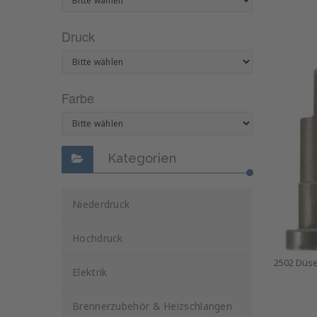
Druck
Farbe
Kategorien
Niederdruck
Hochdruck
2502 Düs
Elektrik
Brennerzubehör & Heizschlangen