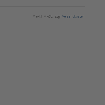
* exkl. MwSt., zzgl.
Versandkosten