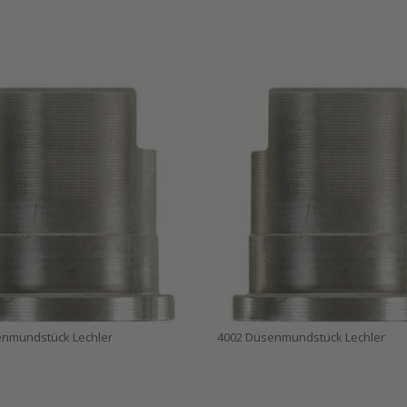
enmundstück Lechler
4002 Düsenmundstück Lechler