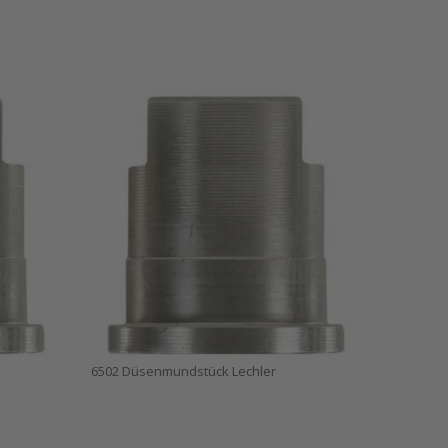
6502 Düsenmundstück Lechler