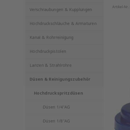
Artikel-Nr.
Verschraubungen & Kupplungen
Hochdruckschläuche & Armaturen
Kanal & Rohrreinigung
Hochdruckpistolen
Lanzen & Strahlrohre
Düsen & Reinigungszubehör
Hochdruckspritzdüsen
Düsen 1/4"AG
Düsen 1/8"AG