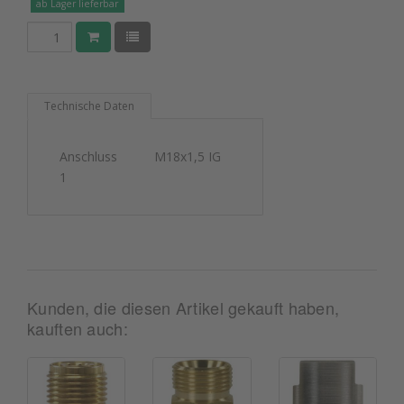
ab Lager lieferbar
Technische Daten
Anschluss
M18x1,5 IG
1
Kunden, die diesen Artikel gekauft haben,
kauften auch: