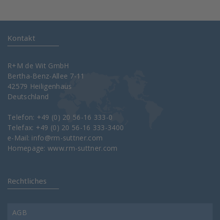
Kontakt
R+M de Wit GmbH
Bertha-Benz-Allee 7-11
42579 Heiligenhaus
Deutschland
Telefon: +49 (0) 20 56-16 333-0
Telefax: +49 (0) 20 56-16 333-3400
e-Mail:
info@rm-suttner.com
Homepage:
www.rm-suttner.com
Rechtliches
AGB