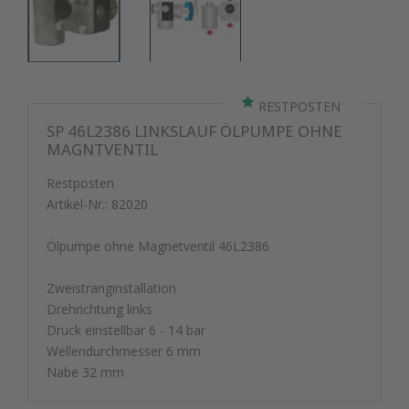
RESTPOSTEN
SP 46L2386 LINKSLAUF ÖLPUMPE OHNE
MAGNTVENTIL
Restposten
Artikel-Nr.:
82020
Ölpumpe ohne Magnetventil 46L2386
Zweistranginstallation
Drehrichtung links
Druck einstellbar 6 - 14 bar
Wellendurchmesser 6 mm
Nabe 32 mm