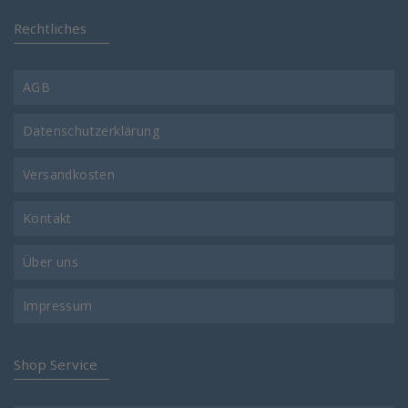
Rechtliches
AGB
Datenschutzerklärung
Versandkosten
Kontakt
Über uns
Impressum
Shop Service