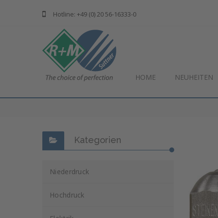
Hotline: +49 (0) 20 56-16333-0
HOME
NEUHEITEN
Kategorien
Niederdruck
Hochdruck