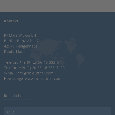
Kontakt
R+M de Wit GmbH
Bertha-Benz-Allee 7-11
42579 Heiligenhaus
Deutschland
Telefon: +49 (0) 20 56-16 333-0
Telefax: +49 (0) 20 56-16 333-3400
e-Mail:
info@rm-suttner.com
Homepage:
www.rm-suttner.com
Rechtliches
AGB