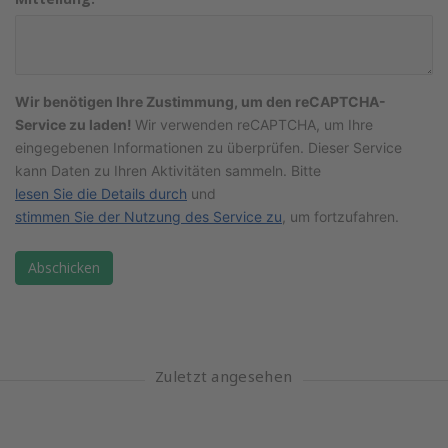
Wir benötigen Ihre Zustimmung, um den reCAPTCHA-
Service zu laden!
Wir verwenden reCAPTCHA, um Ihre
eingegebenen Informationen zu überprüfen. Dieser Service
kann Daten zu Ihren Aktivitäten sammeln. Bitte
lesen Sie die Details durch
und
stimmen Sie der Nutzung des Service zu
, um fortzufahren.
Abschicken
Zuletzt angesehen