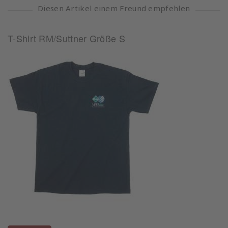
Diesen Artikel einem Freund empfehlen
T-Shirt RM/Suttner Größe S