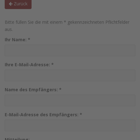
Zurück
Bitte füllen Sie die mit einem * gekennzeichneten Pflichtfelder
aus.
Ihr Name:
*
Ihre E-Mail-Adresse:
*
Name des Empfängers:
*
E-Mail-Adresse des Empfängers:
*
Mitteilung: