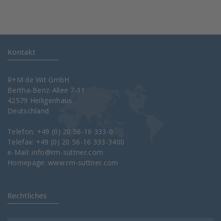
Kontakt
R+M de Wit GmbH
Bertha-Benz-Allee 7-11
42579 Heiligenhaus
Deutschland
Telefon: +49 (0) 20 56-16 333-0
Telefax: +49 (0) 20 56-16 333-3400
e-Mail:
info@rm-suttner.com
Homepage:
www.rm-suttner.com
Rechtliches