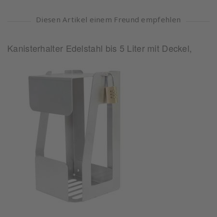
Diesen Artikel einem Freund empfehlen
Kanisterhalter Edelstahl bis 5 Liter mit Deckel,