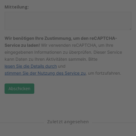
Mitteilung:
Wir benötigen Ihre Zustimmung, um den reCAPTCHA-
Service zu laden!
Wir verwenden reCAPTCHA, um Ihre
eingegebenen Informationen zu überprüfen. Dieser Service
kann Daten zu Ihren Aktivitäten sammeln. Bitte
lesen Sie die Details durch
und
stimmen Sie der Nutzung des Service zu
, um fortzufahren.
Abschicken
Zuletzt angesehen