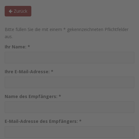
Zurück
Bitte füllen Sie die mit einem * gekennzeichneten Pflichtfelder
aus.
Ihr Name:
*
Ihre E-Mail-Adresse:
*
Name des Empfängers:
*
E-Mail-Adresse des Empfängers:
*